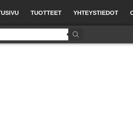
TUSIVU
TUOTTEET
YHTEYSTIEDOT