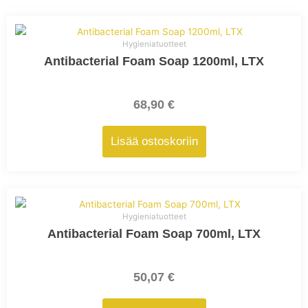
Hygieniatuotteet
Antibacterial Foam Soap 1200ml, LTX
68,90
€
Lisää ostoskoriin
Hygieniatuotteet
Antibacterial Foam Soap 700ml, LTX
50,07
€