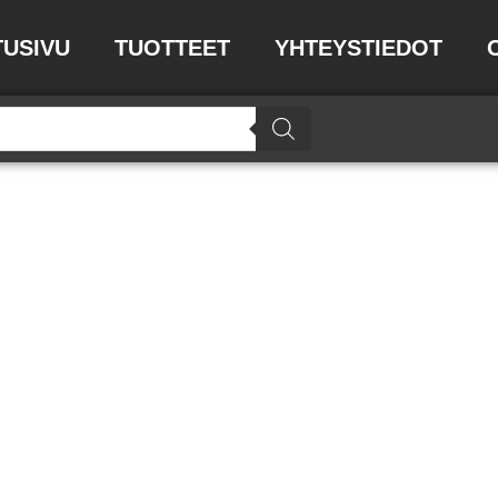
TUSIVU
TUOTTEET
YHTEYSTIEDOT