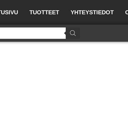
TUSIVU
TUOTTEET
YHTEYSTIEDOT