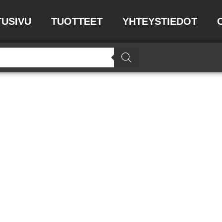
TUSIVU
TUOTTEET
YHTEYSTIEDOT