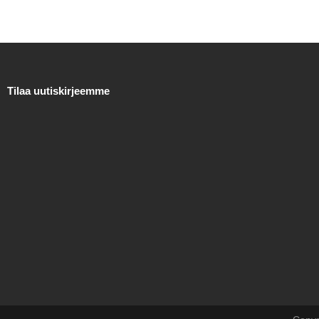
Tilaa uutiskirjeemme