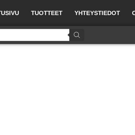
TUSIVU
TUOTTEET
YHTEYSTIEDOT