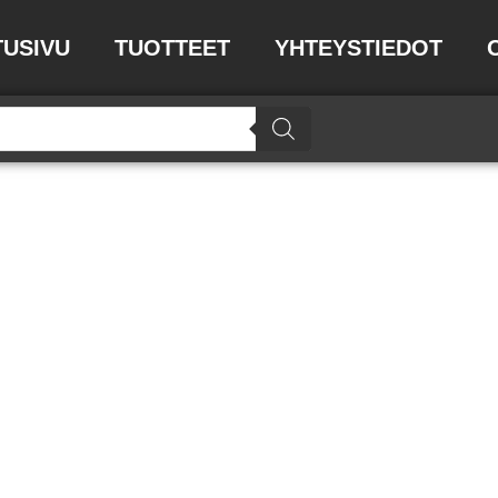
TUSIVU
TUOTTEET
YHTEYSTIEDOT