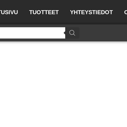
TUSIVU
TUOTTEET
YHTEYSTIEDOT