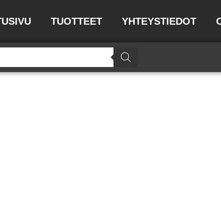
TUSIVU
TUOTTEET
YHTEYSTIEDOT