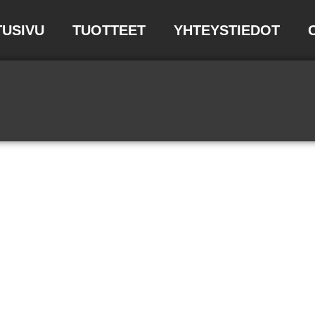
TUSIVU
TUOTTEET
YHTEYSTIEDOT