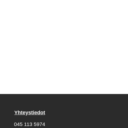
Yhteystiedot
045 113 5974