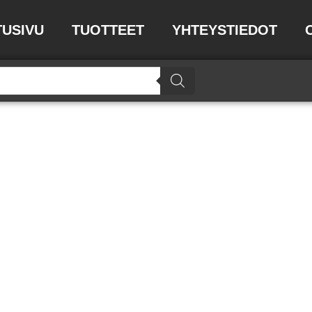
TUSIVU
TUOTTEET
YHTEYSTIEDOT