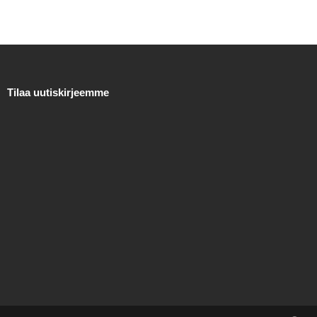
Tilaa uutiskirjeemme