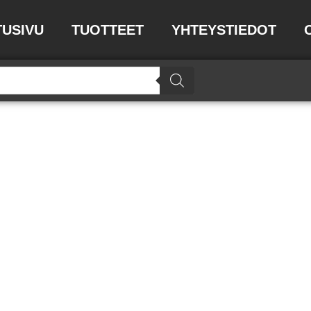
TUSIVU
TUOTTEET
YHTEYSTIEDOT