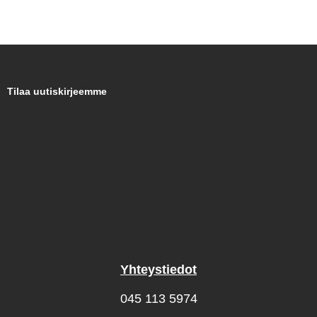
Tilaa uutiskirjeemme
Yhteystiedot
045 113 5974