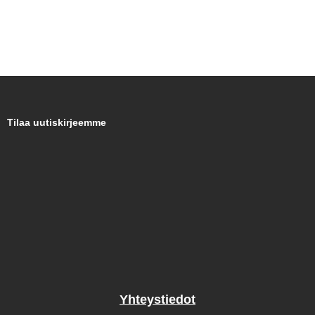
Tilaa uutiskirjeemme
Yhteystiedot