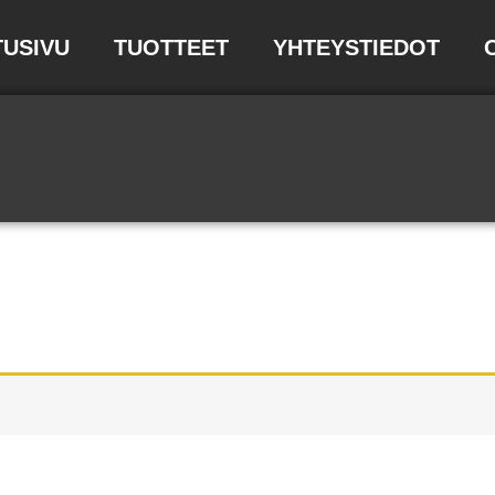
TUSIVU
TUOTTEET
YHTEYSTIEDOT