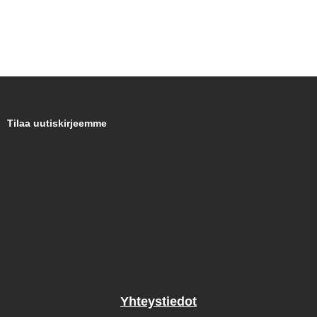
Tilaa uutiskirjeemme
Yhteystiedot