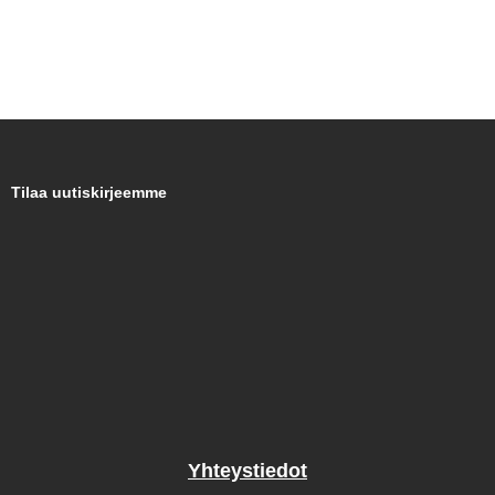
Tilaa uutiskirjeemme
Yhteystiedot