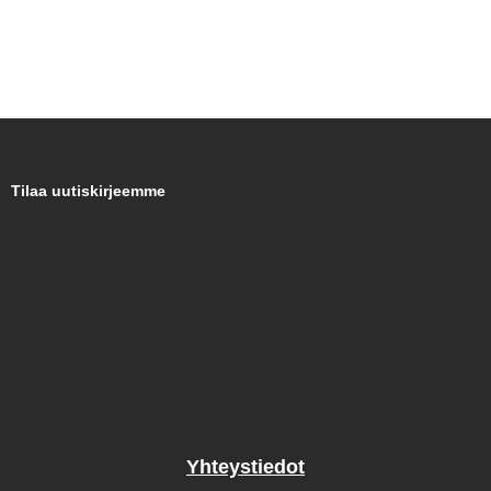
Tilaa uutiskirjeemme
Yhteystiedot