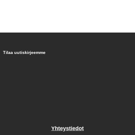
Tilaa uutiskirjeemme
Yhteystiedot