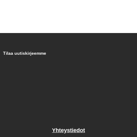
Tilaa uutiskirjeemme
Yhteystiedot