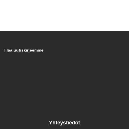
Tilaa uutiskirjeemme
Yhteystiedot