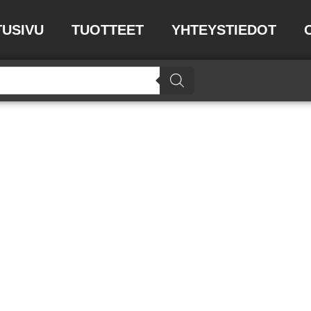
TUSIVU
TUOTTEET
YHTEYSTIEDOT